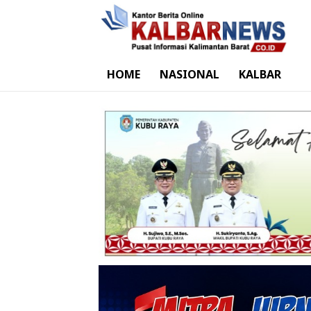
HOME
NASIONAL
KALBAR