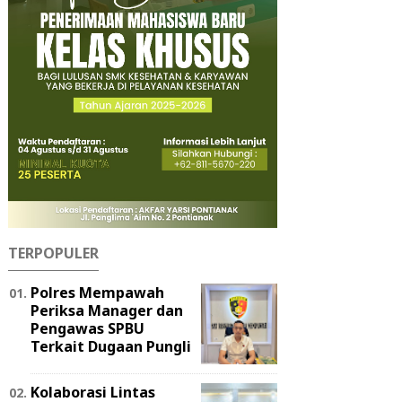
TERPOPULER
Polres Mempawah
Periksa Manager dan
Pengawas SPBU
Terkait Dugaan Pungli
Kolaborasi Lintas