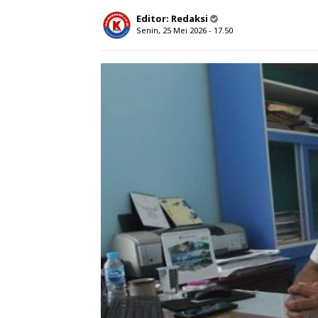
Editor:
Redaksi
Senin, 25 Mei 2026 - 17.50