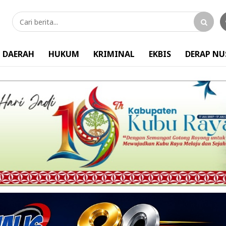
DAERAH
HUKUM
KRIMINAL
EKBIS
DERAP N