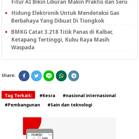
Fitur AI Bikin Liburan Makin Praktis dan Seru
Hidung Elektronik Untuk Mendeteksi Gas
Berbahaya Yang Dibuat Di Tiongkok
BMKG Catat 3.218 Titik Panas di Kalbar,
Ketapang Tertinggi, Kubu Raya Masih
Waspada
Share:
Tag Terkait:
#Kesra
#nasional internasional
#Pembangunan
#Sain dan teknologi