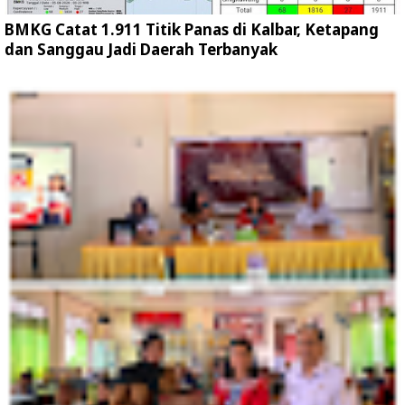
BMKG Catat 1.911 Titik Panas di Kalbar, Ketapang
dan Sanggau Jadi Daerah Terbanyak