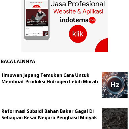
BACA LAINNYA
Ilmuwan Jepang Temukan Cara Untuk
Membuat Produksi Hidrogen Lebih Murah
Reformasi Subsidi Bahan Bakar Gagal Di
Sebagian Besar Negara Penghasil Minyak