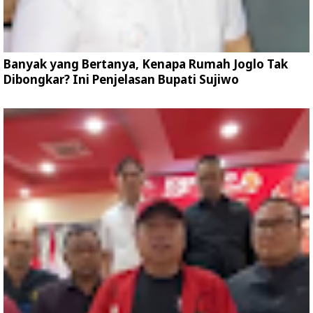
Banyak yang Bertanya, Kenapa Rumah Joglo Tak
Dibongkar? Ini Penjelasan Bupati Sujiwo