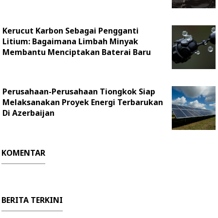
Kerucut Karbon Sebagai Pengganti
Litium: Bagaimana Limbah Minyak
Membantu Menciptakan Baterai Baru
Perusahaan-Perusahaan Tiongkok Siap
Melaksanakan Proyek Energi Terbarukan
Di Azerbaijan
KOMENTAR
BERITA TERKINI