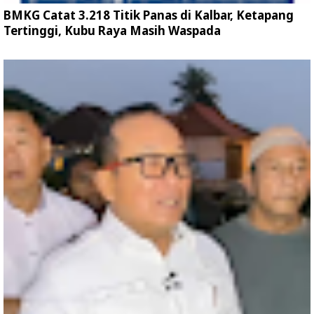
BMKG Catat 3.218 Titik Panas di Kalbar, Ketapang
Tertinggi, Kubu Raya Masih Waspada