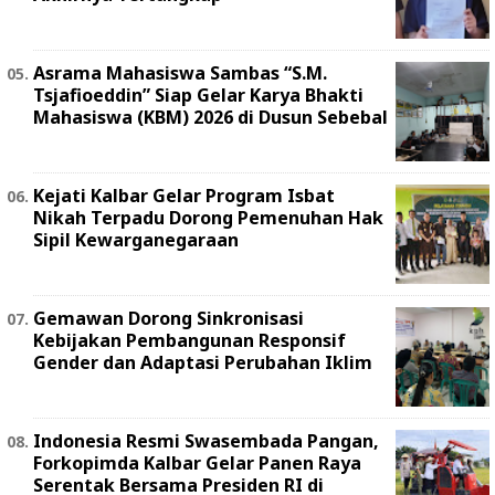
Asrama Mahasiswa Sambas “S.M.
Tsjafioeddin” Siap Gelar Karya Bhakti
Mahasiswa (KBM) 2026 di Dusun Sebebal
Kejati Kalbar Gelar Program Isbat
Nikah Terpadu Dorong Pemenuhan Hak
Sipil Kewarganegaraan
Gemawan Dorong Sinkronisasi
Kebijakan Pembangunan Responsif
Gender dan Adaptasi Perubahan Iklim
Indonesia Resmi Swasembada Pangan,
Forkopimda Kalbar Gelar Panen Raya
Serentak Bersama Presiden RI di