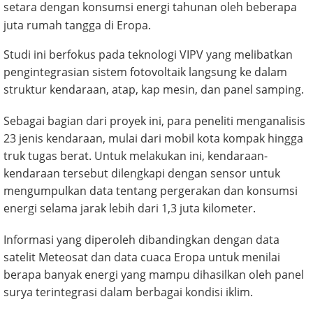
setara dengan konsumsi energi tahunan oleh beberapa
juta rumah tangga di Eropa.
Studi ini berfokus pada teknologi VIPV yang melibatkan
pengintegrasian sistem fotovoltaik langsung ke dalam
struktur kendaraan, atap, kap mesin, dan panel samping.
Sebagai bagian dari proyek ini, para peneliti menganalisis
23 jenis kendaraan, mulai dari mobil kota kompak hingga
truk tugas berat. Untuk melakukan ini, kendaraan-
kendaraan tersebut dilengkapi dengan sensor untuk
mengumpulkan data tentang pergerakan dan konsumsi
energi selama jarak lebih dari 1,3 juta kilometer.
Informasi yang diperoleh dibandingkan dengan data
satelit Meteosat dan data cuaca Eropa untuk menilai
berapa banyak energi yang mampu dihasilkan oleh panel
surya terintegrasi dalam berbagai kondisi iklim.