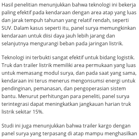
Hasil penelitian menunjukkan bahwa teknologi ini bekerja
paling efektif pada kendaraan dengan area atap yang luas
dan jarak tempuh tahunan yang relatif rendah, seperti
SUV. Dalam kasus seperti itu, panel surya memungkinkan
kendaraan untuk diisi daya jauh lebih jarang dan
selanjutnya mengurangi beban pada jaringan listrik.
Teknologi ini terbukti sangat efektif untuk bidang logistik.
Truk dan trailer listrik memiliki area permukaan yang luas
untuk memasang modul surya, dan pada saat yang sama,
kendaraan ini terus menerus mengonsumsi energi untuk
pendinginan, pemanasan, dan pengoperasian sistem
bantu. Menurut perhitungan para peneliti, panel surya
terintegrasi dapat meningkatkan jangkauan harian truk
listrik sekitar 15%.
Studi ini juga menunjukkan bahwa trailer kargo dengan
panel surya yang terpasang di atap mampu menghasilkan