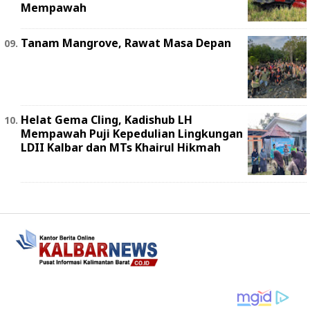
Mempawah
Tanam Mangrove, Rawat Masa Depan
Helat Gema Cling, Kadishub LH
Mempawah Puji Kepedulian Lingkungan
LDII Kalbar dan MTs Khairul Hikmah