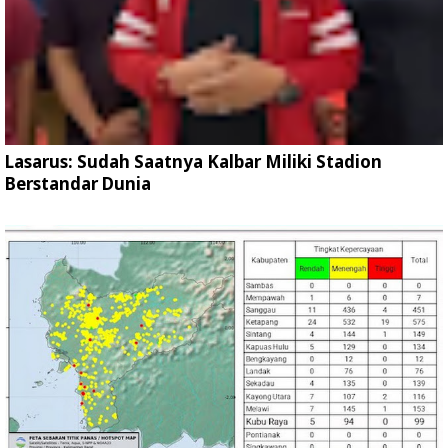
Lasarus: Sudah Saatnya Kalbar Miliki Stadion
Berstandar Dunia