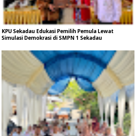
KPU Sekadau Edukasi Pemilih Pemula Lewat
Simulasi Demokrasi di SMPN 1 Sekadau