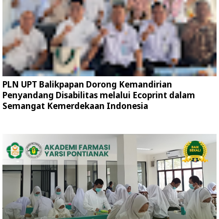
PLN UPT Balikpapan Dorong Kemandirian
Penyandang Disabilitas melalui Ecoprint dalam
Semangat Kemerdekaan Indonesia