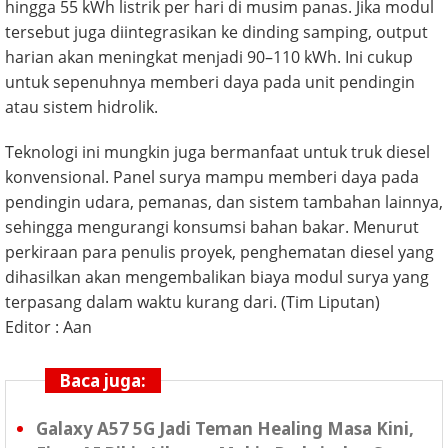
hingga 55 kWh listrik per hari di musim panas. Jika modul
tersebut juga diintegrasikan ke dinding samping, output
harian akan meningkat menjadi 90–110 kWh. Ini cukup
untuk sepenuhnya memberi daya pada unit pendingin
atau sistem hidrolik.
Teknologi ini mungkin juga bermanfaat untuk truk diesel
konvensional. Panel surya mampu memberi daya pada
pendingin udara, pemanas, dan sistem tambahan lainnya,
sehingga mengurangi konsumsi bahan bakar. Menurut
perkiraan para penulis proyek, penghematan diesel yang
dihasilkan akan mengembalikan biaya modul surya yang
terpasang dalam waktu kurang dari. (Tim Liputan)
Editor : Aan
Baca juga:
Galaxy A57 5G Jadi Teman Healing Masa Kini,