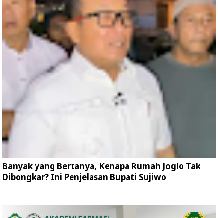
Banyak yang Bertanya, Kenapa Rumah Joglo Tak
Dibongkar? Ini Penjelasan Bupati Sujiwo