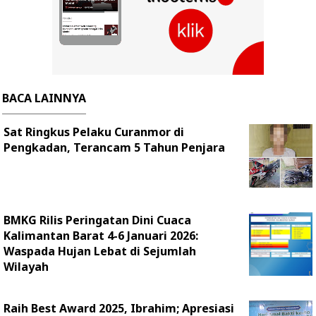
BACA LAINNYA
Sat Ringkus Pelaku Curanmor di
Pengkadan, Terancam 5 Tahun Penjara
BMKG Rilis Peringatan Dini Cuaca
Kalimantan Barat 4-6 Januari 2026:
Waspada Hujan Lebat di Sejumlah
Wilayah
Raih Best Award 2025, Ibrahim; Apresiasi