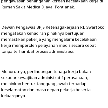
pengawasan penanganan korban kecelakaan kerja di
Rumah Sakit Medica Djaya, Pontianak.
Dewan Pengawas BPJS Ketenagakerjaan RI, Swartoko,
mengatakan kehadiran pihaknya bertujuan
memastikan pekerja yang mengalami kecelakaan
kerja memperoleh pelayanan medis secara cepat
tanpa terhambat proses administrasi.
Menurutnya, perlindungan tenaga kerja bukan
sekadar kewajiban administratif perusahaan,
melainkan bentuk tanggung jawab terhadap
keselamatan dan masa depan pekerja beserta
keluarganya.