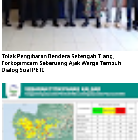
Tolak Pengibaran Bendera Setengah Tiang,
Forkopimcam Seberuang Ajak Warga Tempuh
Dialog Soal PETI