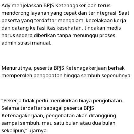
Ady menjelaskan BPJS Ketenagakerjaan terus
mendorong layanan yang cepat dan terintegrasi. Saat
peserta yang terdaftar mengalami kecelakaan kerja
dan datang ke fasilitas kesehatan, tindakan medis
harus segera diberikan tanpa menunggu proses
administrasi manual.
Menurutnya, peserta BPJS Ketenagakerjaan berhak
memperoleh pengobatan hingga sembuh sepenuhnya.
“Pekerja tidak perlu memikirkan biaya pengobatan.
Selama terdaftar sebagai peserta BPJS
Ketenagakerjaan, pengobatan akan ditanggung
sampai sembuh, mau satu bulan atau dua bulan
sekalipun,” ujarnya.