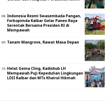
Indonesia Resmi Swasembada Pangan,
Forkopimda Kalbar Gelar Panen Raya
Serentak Bersama Presiden RI di
Mempawah
Tanam Mangrove, Rawat Masa Depan
Helat Gema Cling, Kadishub LH
Mempawah Puji Kepedulian Lingkungan
LDII Kalbar dan MTs Khairul Hikmah