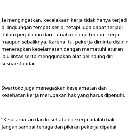
Ia mengingatkan, kecelakaan kerja tidak hanya terjadi
di lingkungan tempat kerja, tetapi juga dapat terjadi
dalam perjalanan dari rumah menuju tempat kerja
maupun sebaliknya. Karena itu, pekerja diminta disiplin
menerapkan keselamatan dengan mematuhi aturan
lalu lintas serta menggunakan alat pelindung diri
sesuai standar.
Swartoko juga menegaskan keselamatan dan
kesehatan kerja merupakan hak yang harus dipenuhi.
“Keselamatan dan kesehatan pekerja adalah hak.
Jangan sampai tenaga dan pikiran pekerja dipakai,