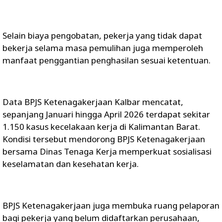
Selain biaya pengobatan, pekerja yang tidak dapat
bekerja selama masa pemulihan juga memperoleh
manfaat penggantian penghasilan sesuai ketentuan.
Data BPJS Ketenagakerjaan Kalbar mencatat,
sepanjang Januari hingga April 2026 terdapat sekitar
1.150 kasus kecelakaan kerja di Kalimantan Barat.
Kondisi tersebut mendorong BPJS Ketenagakerjaan
bersama Dinas Tenaga Kerja memperkuat sosialisasi
keselamatan dan kesehatan kerja.
BPJS Ketenagakerjaan juga membuka ruang pelaporan
bagi pekerja yang belum didaftarkan perusahaan,