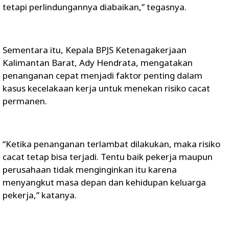
tetapi perlindungannya diabaikan,” tegasnya.
Sementara itu, Kepala BPJS Ketenagakerjaan
Kalimantan Barat, Ady Hendrata, mengatakan
penanganan cepat menjadi faktor penting dalam
kasus kecelakaan kerja untuk menekan risiko cacat
permanen.
“Ketika penanganan terlambat dilakukan, maka risiko
cacat tetap bisa terjadi. Tentu baik pekerja maupun
perusahaan tidak menginginkan itu karena
menyangkut masa depan dan kehidupan keluarga
pekerja,” katanya.