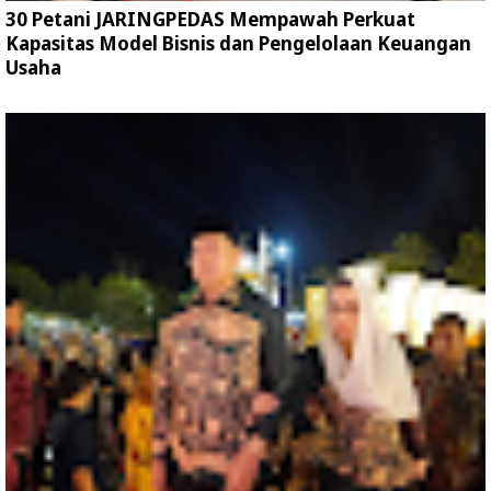
30 Petani JARINGPEDAS Mempawah Perkuat
Kapasitas Model Bisnis dan Pengelolaan Keuangan
Usaha