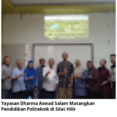
Yayasan Dharma Aswad Salam Matangkan
Pendidikan Politeknik di Silat Hilir