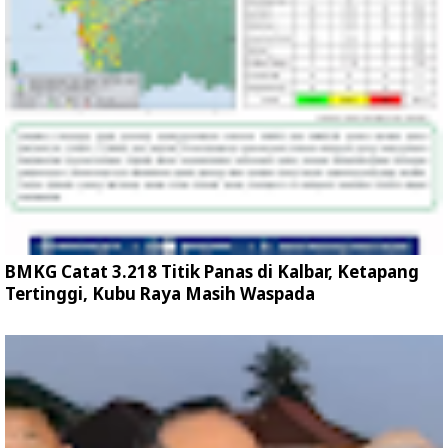
BMKG Catat 3.218 Titik Panas di Kalbar, Ketapang
Tertinggi, Kubu Raya Masih Waspada