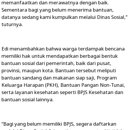
memanfaatkan dan merawatnya dengan baik.
Sementara bagi yang belum menerima bantuan,
datanya sedang kami kumpulkan melalui Dinas Sosial,”
tuturnya.
Edi menambahkan bahwa warga terdampak bencana
memiliki hak untuk mendapatkan berbagai bentuk
bantuan sosial dari pemerintah, baik dari pusat,
provinsi, maupun kota. Bantuan tersebut meliputi
bantuan sandang dan makanan siap saji, Program
Keluarga Harapan (PKH), Bantuan Pangan Non-Tunai,
serta layanan kesehatan seperti BPJS Kesehatan dan
bantuan sosial lainnya.
“Bagi yang belum memiliki BPJS, segera daftarkan