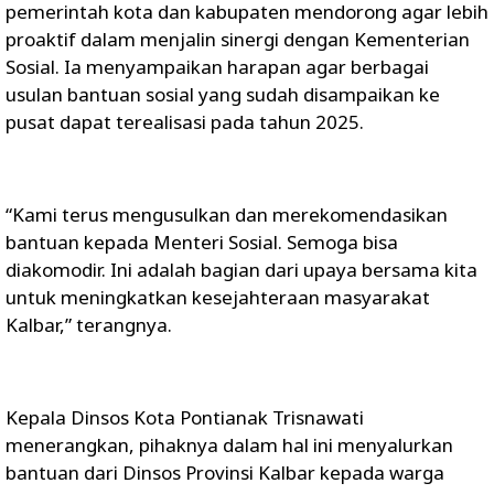
pemerintah kota dan kabupaten mendorong agar lebih
proaktif dalam menjalin sinergi dengan Kementerian
Sosial. Ia menyampaikan harapan agar berbagai
usulan bantuan sosial yang sudah disampaikan ke
pusat dapat terealisasi pada tahun 2025.
“Kami terus mengusulkan dan merekomendasikan
bantuan kepada Menteri Sosial. Semoga bisa
diakomodir. Ini adalah bagian dari upaya bersama kita
untuk meningkatkan kesejahteraan masyarakat
Kalbar,” terangnya.
Kepala Dinsos Kota Pontianak Trisnawati
menerangkan, pihaknya dalam hal ini menyalurkan
bantuan dari Dinsos Provinsi Kalbar kepada warga