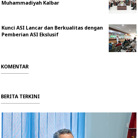
Muhammadiyah Kalbar
Kunci ASI Lancar dan Berkualitas dengan
Pemberian ASI Ekslusif
KOMENTAR
BERITA TERKINI