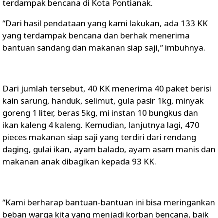
terdampak bencana di Kota Pontianak.
“Dari hasil pendataan yang kami lakukan, ada 133 KK
yang terdampak bencana dan berhak menerima
bantuan sandang dan makanan siap saji,” imbuhnya.
Dari jumlah tersebut, 40 KK menerima 40 paket berisi
kain sarung, handuk, selimut, gula pasir 1kg, minyak
goreng 1 liter, beras 5kg, mi instan 10 bungkus dan
ikan kaleng 4 kaleng. Kemudian, lanjutnya lagi, 470
pieces makanan siap saji yang terdiri dari rendang
daging, gulai ikan, ayam balado, ayam asam manis dan
makanan anak dibagikan kepada 93 KK.
“Kami berharap bantuan-bantuan ini bisa meringankan
beban warga kita yang menjadi korban bencana, baik