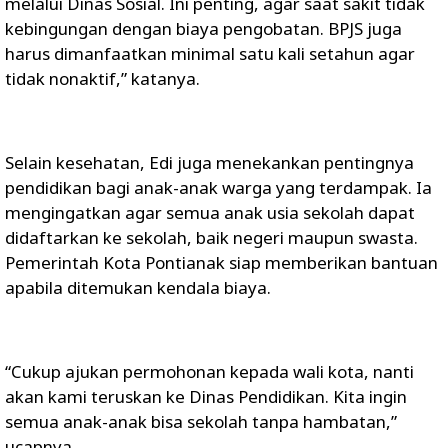
melalui Dinas Sosial. Ini penting, agar saat sakit tidak
kebingungan dengan biaya pengobatan. BPJS juga
harus dimanfaatkan minimal satu kali setahun agar
tidak nonaktif,” katanya.
Selain kesehatan, Edi juga menekankan pentingnya
pendidikan bagi anak-anak warga yang terdampak. Ia
mengingatkan agar semua anak usia sekolah dapat
didaftarkan ke sekolah, baik negeri maupun swasta.
Pemerintah Kota Pontianak siap memberikan bantuan
apabila ditemukan kendala biaya.
“Cukup ajukan permohonan kepada wali kota, nanti
akan kami teruskan ke Dinas Pendidikan. Kita ingin
semua anak-anak bisa sekolah tanpa hambatan,”
ucapnya.