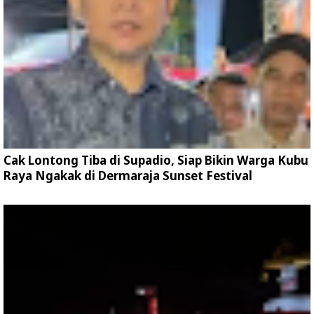
Cak Lontong Tiba di Supadio, Siap Bikin Warga Kubu
Raya Ngakak di Dermaraja Sunset Festival