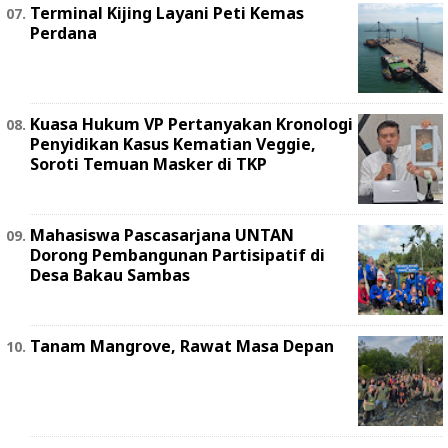
Terminal Kijing Layani Peti Kemas
Perdana
Kuasa Hukum VP Pertanyakan Kronologi
Penyidikan Kasus Kematian Veggie,
Soroti Temuan Masker di TKP
Mahasiswa Pascasarjana UNTAN
Dorong Pembangunan Partisipatif di
Desa Bakau Sambas
Tanam Mangrove, Rawat Masa Depan