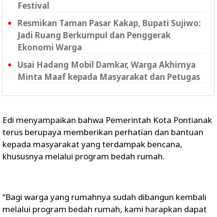
Festival
Resmikan Taman Pasar Kakap, Bupati Sujiwo:
Jadi Ruang Berkumpul dan Penggerak
Ekonomi Warga
Usai Hadang Mobil Damkar, Warga Akhirnya
Minta Maaf kepada Masyarakat dan Petugas
Edi menyampaikan bahwa Pemerintah Kota Pontianak
terus berupaya memberikan perhatian dan bantuan
kepada masyarakat yang terdampak bencana,
khususnya melalui program bedah rumah.
“Bagi warga yang rumahnya sudah dibangun kembali
melalui program bedah rumah, kami harapkan dapat