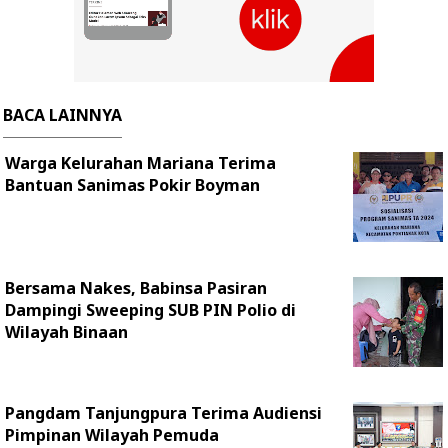
BACA LAINNYA
Warga Kelurahan Mariana Terima
Bantuan Sanimas Pokir Boyman
Bersama Nakes, Babinsa Pasiran
Dampingi Sweeping SUB PIN Polio di
Wilayah Binaan
Pangdam Tanjungpura Terima Audiensi
Pimpinan Wilayah Pemuda