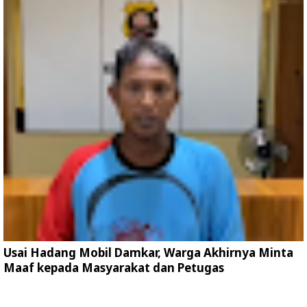
Usai Hadang Mobil Damkar, Warga Akhirnya Minta
Maaf kepada Masyarakat dan Petugas