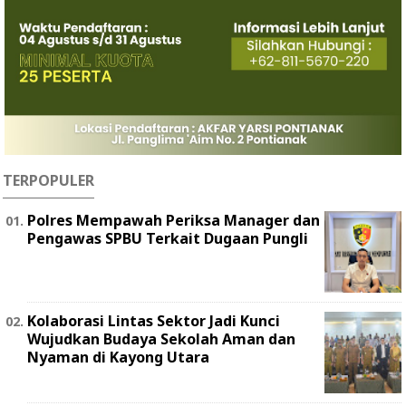
TERPOPULER
Polres Mempawah Periksa Manager dan
Pengawas SPBU Terkait Dugaan Pungli
Kolaborasi Lintas Sektor Jadi Kunci
Wujudkan Budaya Sekolah Aman dan
Nyaman di Kayong Utara