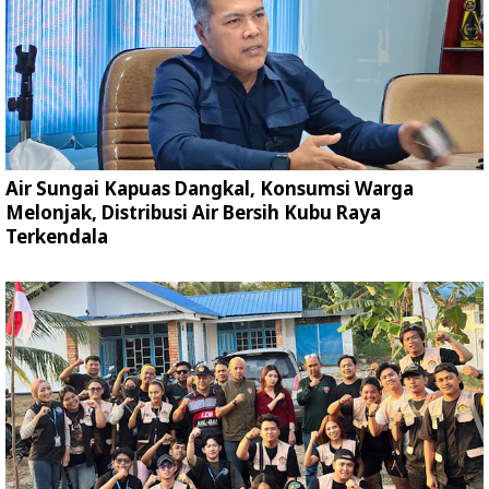
Air Sungai Kapuas Dangkal, Konsumsi Warga
Melonjak, Distribusi Air Bersih Kubu Raya
Terkendala