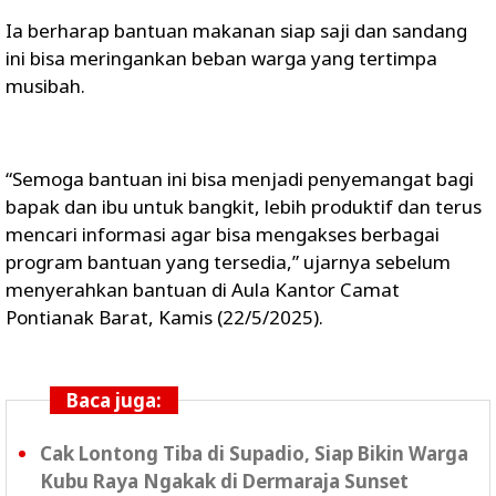
Ia berharap bantuan makanan siap saji dan sandang
ini bisa meringankan beban warga yang tertimpa
musibah.
“Semoga bantuan ini bisa menjadi penyemangat bagi
bapak dan ibu untuk bangkit, lebih produktif dan terus
mencari informasi agar bisa mengakses berbagai
program bantuan yang tersedia,” ujarnya sebelum
menyerahkan bantuan di Aula Kantor Camat
Pontianak Barat, Kamis (22/5/2025).
Baca juga:
Cak Lontong Tiba di Supadio, Siap Bikin Warga
Kubu Raya Ngakak di Dermaraja Sunset