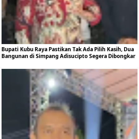
Bupati Kubu Raya Pastikan Tak Ada Pilih Kasih, Dua
Bangunan di Simpang Adisucipto Segera Dibongkar