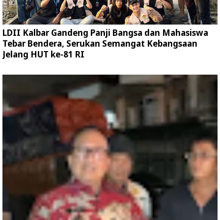
LDII Kalbar Gandeng Panji Bangsa dan Mahasiswa
Tebar Bendera, Serukan Semangat Kebangsaan
Jelang HUT ke-81 RI