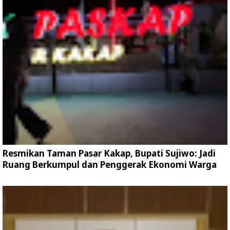
Resmikan Taman Pasar Kakap, Bupati Sujiwo: Jadi
Ruang Berkumpul dan Penggerak Ekonomi Warga