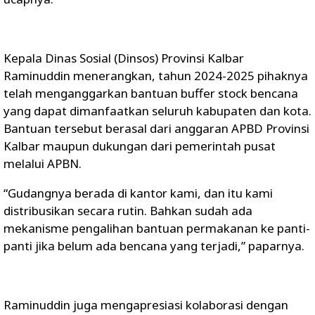
Kepala Dinas Sosial (Dinsos) Provinsi Kalbar
Raminuddin menerangkan, tahun 2024-2025 pihaknya
telah menganggarkan bantuan buffer stock bencana
yang dapat dimanfaatkan seluruh kabupaten dan kota.
Bantuan tersebut berasal dari anggaran APBD Provinsi
Kalbar maupun dukungan dari pemerintah pusat
melalui APBN.
“Gudangnya berada di kantor kami, dan itu kami
distribusikan secara rutin. Bahkan sudah ada
mekanisme pengalihan bantuan permakanan ke panti-
panti jika belum ada bencana yang terjadi,” paparnya.
Raminuddin juga mengapresiasi kolaborasi dengan